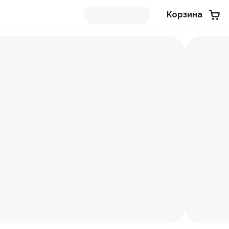
Корзина