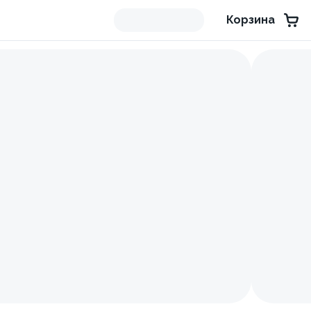
Корзина